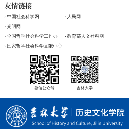
友情链接
› 中国社会科学网
› 人民网
› 光明网
› 全国哲学社会科学工作办
› 教育部人文社科网
› 国家哲学社会科学文献中心
微信公众号
吉林大学