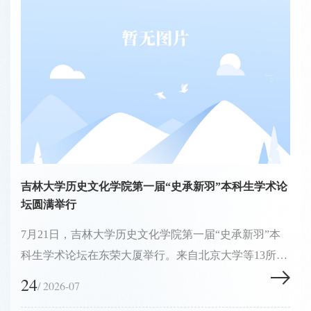
吉林大学历史文化学院第一届“史承新羽”本科生学术论
坛圆满举行
7月21日，吉林大学历史文化学院第一届“史承新羽”本
科生学术论坛在东荣大厦举行。来自北京大学等13所高
校的28名本科生代表参加论坛。吉林大学原党委副书
24
/ 2026-07
记、吉林大学历史文化学院院长韩喜平，学院党委书记