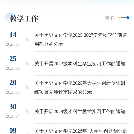
教学工作
更多
14
关于历史文化学院2026-2027学年秋季学期选
用教材的公示
2026.07
25
关于开展2023级本科生毕业实习工作的通知
2026.06
20
关于历史文化学院2026年大学生创新创业训
练项目立项评审结果的公示
2026.05
30
关于开展2024级本科生教学实习工作的通知
2026.04
09
关于历史文化学院2026年“大学生创新创业训