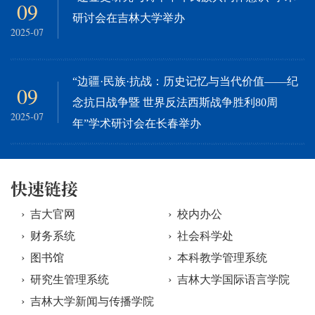
09
研讨会在吉林大学举办
2025-07
“边疆·民族·抗战：历史记忆与当代价值——纪
09
念抗日战争暨 世界反法西斯战争胜利80周
2025-07
年”学术研讨会在长春举办
快速链接
› 吉大官网
› 校内办公
› 财务系统
› 社会科学处
› 图书馆
› 本科教学管理系统
› 研究生管理系统
› 吉林大学国际语言学院
› 吉林大学新闻与传播学院