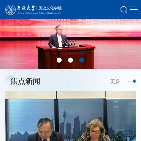
焦点新闻
更多