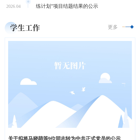
练计划”项目结题结果的公示
2026.04
学生工作
更多
关于拟将马晓萌等9位同志转为中共正式党员的公示