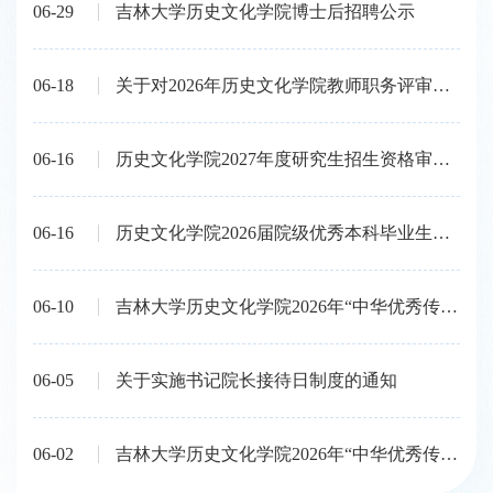
06-29
吉林大学历史文化学院博士后招聘公示
06-18
关于对2026年历史文化学院教师职务评审推荐人选进行公示的通知
06-16
历史文化学院2027年度研究生招生资格审核通过人员公示
06-16
历史文化学院2026届院级优秀本科毕业生推荐人选名单公示
06-10
吉林大学历史文化学院2026年“中华优秀传统文化”招生复试成绩及拟录取公示
06-05
关于实施书记院长接待日制度的通知
06-02
吉林大学历史文化学院2026年“中华优秀传统文化专项计划”招生复试安排及进入复试人员名单公示