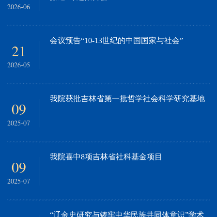
2026-06
会议预告“10-13世纪的中国国家与社会”
21
2026-05
我院获批吉林省第一批哲学社会科学研究基地
09
2025-07
我院喜中8项吉林省社科基金项目
09
2025-07
“辽金史研究与铸牢中华民族共同体意识”学术