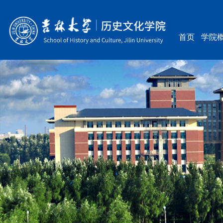
首页
学院