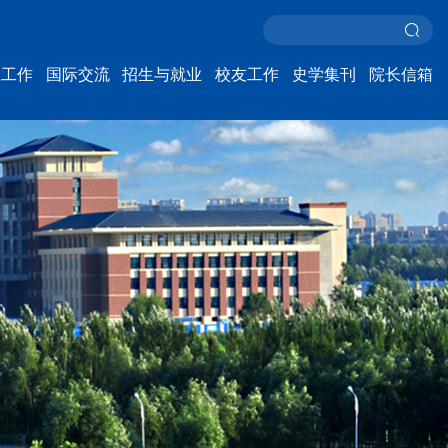
生工作
国际交流
招生与就业
校友工作
史学集刊
院长信箱