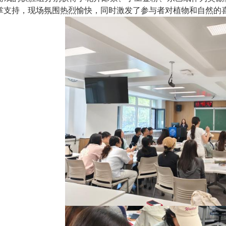
掌支持，现场氛围热烈愉快，同时激发了参与者对植物和自然的