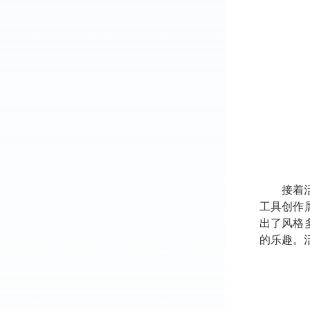
接着
工具创作
出了风格
的乐趣。