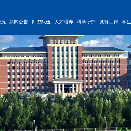
概况
新闻公告
师资队伍
人才培养
科学研究
党群工作
学