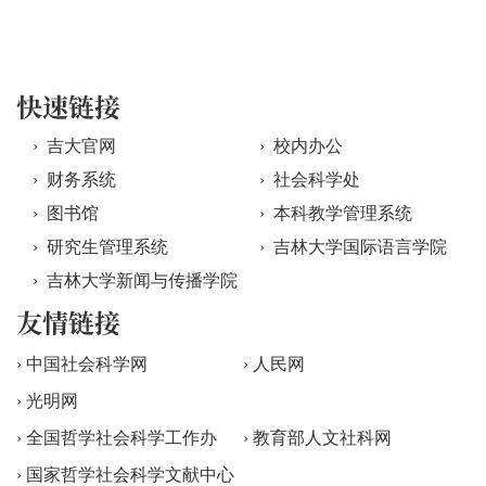
快速链接
› 吉大官网
› 校内办公
› 财务系统
› 社会科学处
› 图书馆
› 本科教学管理系统
› 研究生管理系统
› 吉林大学国际语言学院
› 吉林大学新闻与传播学院
友情链接
› 中国社会科学网
› 人民网
› 光明网
› 全国哲学社会科学工作办
› 教育部人文社科网
› 国家哲学社会科学文献中心