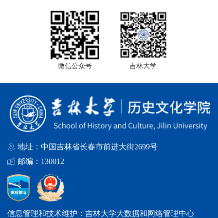
微信公众号
吉林大学
地址：中国吉林省长春市前进大街2699号
邮编：130012
信息管理和技术维护：吉林大学大数据和网络管理中心