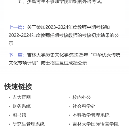
五、少民考生不参加学院组织的外语考试。
上一篇：
关于参加2023-2024年度教师中期考核和
2022-2024年度教师任期考核教师的考核初步结果的公
示
下一篇：
吉林大学历史文化学院2025年“中华优秀传统
文化专项计划”博士招生复试成绩公示
快速链接
› 吉大官网
› 校内办公
› 财务系统
› 社会科学处
› 图书馆
› 本科教学管理系统
› 研究生管理系统
› 吉林大学国际语言学院