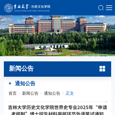
新闻公告
通知公告
首页
>
新闻公告
>
通知公告
>
正文
吉林大学历史文化学院世界史专业2025年“申请
考核制”博士招生材料审核环节外语笔试通知