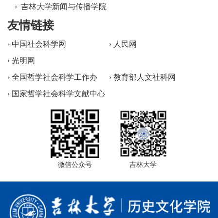
› 吉林大学新闻与传播学院
友情链接
› 中国社会科学网
› 人民网
› 光明网
› 全国哲学社会科学工作办
› 教育部人文社科网
› 国家哲学社会科学文献中心
微信公众号
吉林大学