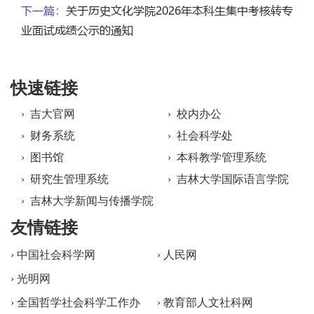
下一篇：
关于历史文化学院2026年本科生集中考核转专
业面试成绩公示的通知
快速链接
› 吉大官网
› 校内办公
› 财务系统
› 社会科学处
› 图书馆
› 本科教学管理系统
› 研究生管理系统
› 吉林大学国际语言学院
› 吉林大学新闻与传播学院
友情链接
› 中国社会科学网
› 人民网
› 光明网
› 全国哲学社会科学工作办
› 教育部人文社科网