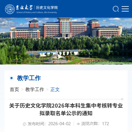
教学工作
首页
>
教学工作
>
正文
关于历史文化学院2026年本科生集中考核转专业
拟录取名单公示的通知
浏览次数：
发布时间：2026-04-02
172