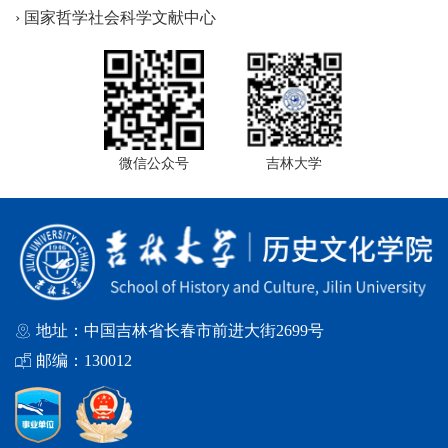
› 国家哲学社会科学文献中心
微信公众号
吉林大学
地址：中国吉林省长春市前进大街2699号
邮编：130012