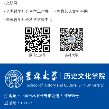
› 光明网
› 全国哲学社会科学工作办
› 教育部人文社科网
› 国家哲学社会科学文献中心
微信公众号
吉林大学
地址：中国吉林省长春市前进大街2699号
邮编：130012