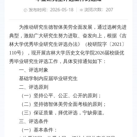
浏览次数：
发布时间：2026-05-18
207
为推动研究生德智体美劳全面发展，通过选树先进
典型，激励广大研究生努力进取、奋发向上，根据《吉
林大学优秀毕业研究生评选办法》（校研院字〔2021〕
110号），现开展吉林大学历史文化学院2026届校级优
秀毕业研究生评选工作，具体安排通知如下：
一、评选对象
基础学制内应届毕业研究生
二、评选原则
（一）坚持公平、公正、公开的原则；
（二）坚持德智体美劳全面考核的原则；
（三）保证质量，择优评选，宁缺毋滥。
三、评选条件
（一）基本条件：