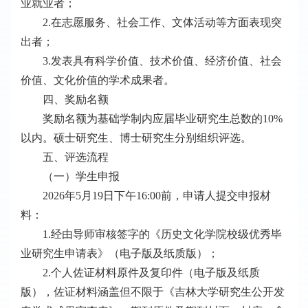
业就业者；
2.在志愿服务、社会工作、文体活动等方面表现突
出者；
3.发表具有科学价值、技术价值、经济价值、社会
价值、文化价值的学术成果者。
四、奖励名额
奖励名额为基础学制内应届毕业研究生总数的10%
以内。硕士研究生、博士研究生分别组织评选。
五、评选流程
（一）学生申报
2026年5月19日下午16:00前，申请人提交申报材
料：
1.经由导师审核签字的《历史文化学院校级优秀毕
业研究生申请表》（电子版及纸质版）；
2.个人佐证材料原件及复印件（电子版及纸质
版），佐证材料涵盖但不限于《吉林大学研究生公开发