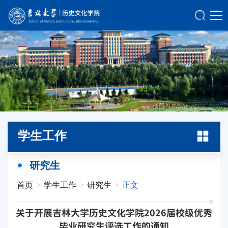
学生工作
研究生
首页
>
学生工作
>
研究生
>
正文
关于开展吉林大学历史文化学院2026届校级优秀
毕业研究生评选工作的通知