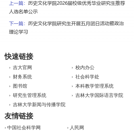
上一篇：
历史文化学院2026届校级优秀毕业研究生推荐
人选名单公示
下一篇：
历史文化学院研究生开展五月团日活动暨政治
理论学习
快速链接
› 吉大官网
› 校内办公
› 财务系统
› 社会科学处
› 图书馆
› 本科教学管理系统
› 研究生管理系统
› 吉林大学国际语言学院
› 吉林大学新闻与传播学院
友情链接
› 中国社会科学网
› 人民网