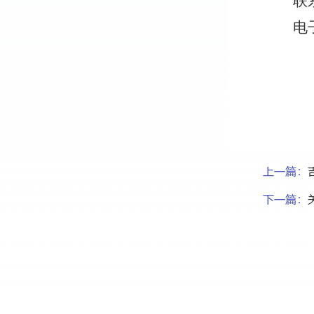
联
电
上一篇：
下一篇：