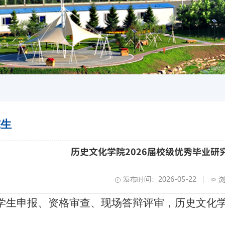
究生
历史文化学院2026届校级优秀毕业研
发布时间：2026-05-22
学生申报、资格审查、现场答辩评审，历史文化学