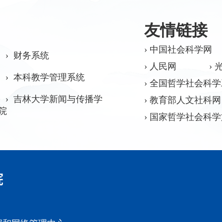
友情链接
› 中国社会科学网
› 财务系统
› 人民网
› 
› 本科教学管理系统
› 全国哲学社会科
› 吉林大学新闻与传播学
› 教育部人文社科网
院
› 国家哲学社会科