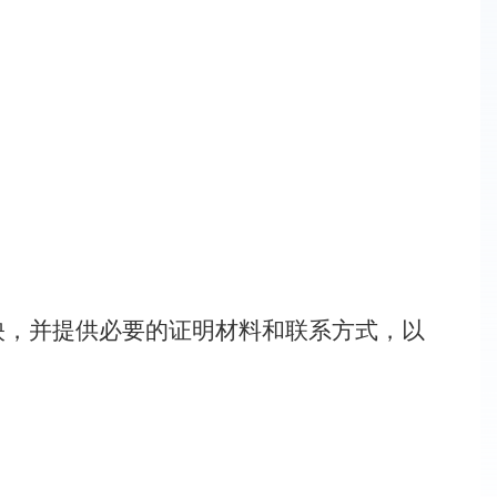
映，并提供必要的证明材料和联系方式，以