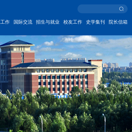
生工作
国际交流
招生与就业
校友工作
史学集刊
院长信箱