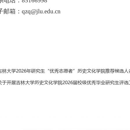
系电话：
85166998
子邮箱：
qzq@jlu.edu.cn
吉林大学2026年研究生“优秀志愿者”历史文化学院推荐候选人
关于开展吉林大学历史文化学院2026届校级优秀毕业研究生评选