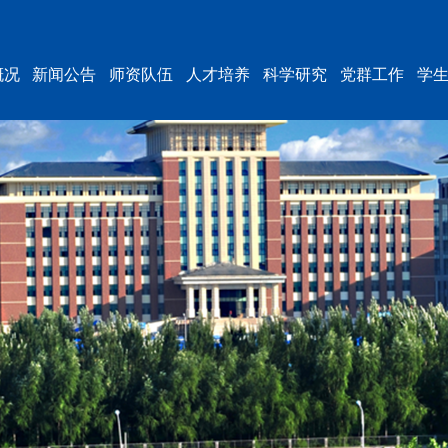
概况
新闻公告
师资队伍
人才培养
科学研究
党群工作
学