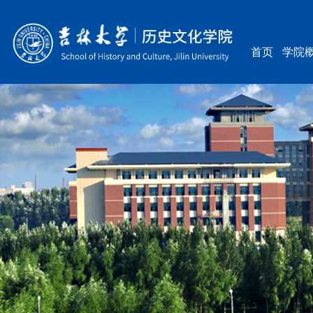
首页
学院