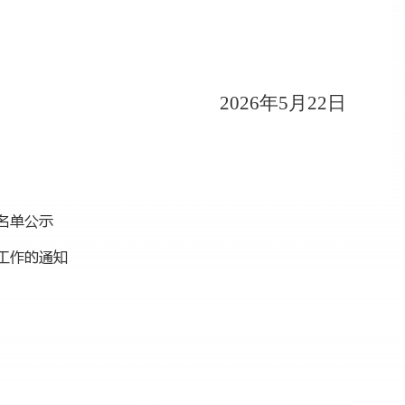
2026年5月22
日
名单公示
工作的通知