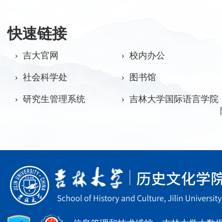
快速链接
› 吉大官网
› 校内办公
› 社会科学处
› 图书馆
› 研究生管理系统
› 吉林大学国际语言学院